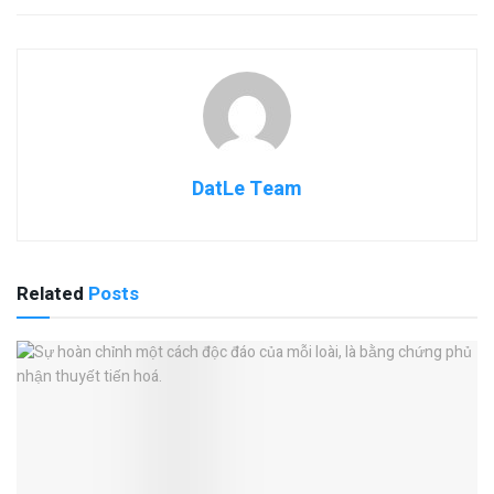
DatLe Team
Related
Posts