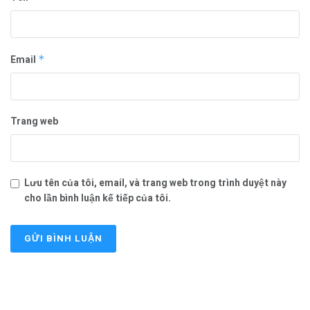
Email
*
Trang web
Lưu tên của tôi, email, và trang web trong trình duyệt này
cho lần bình luận kế tiếp của tôi.