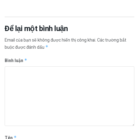
Để lại một bình luận
Email của bạn sẽ không được hiển thị công khai.
Các trường bắt
buộc được đánh dấu
*
Bình luận
*
Tên
*