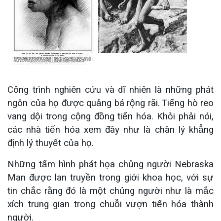
Công trình nghiên cứu và dĩ nhiên là những phát
ngôn của họ được quảng bá rộng rãi. Tiếng hò reo
vang dội trong cộng đồng tiến hóa. Khỏi phải nói,
các nhà tiến hóa xem đây như là chân lý khẳng
định lý thuyết của họ.
Những tấm hình phát họa chủng người Nebraska
Man được lan truyền trong giới khoa học, với sự
tin chắc rằng đó là một chủng người như là mắc
xích trung gian trong chuỗi vượn tiến hóa thành
người.