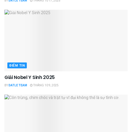
BY
DATLE TEAM
THÁNG 10 17, 2025
ĐIỂM TIN
Giải Nobel Y Sinh 2025
BY
DATLE TEAM
THÁNG 10 9, 2025