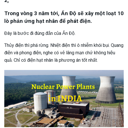
2,
Trong vòng 3 năm tới, Ấn Độ sẽ xây một loạt 10
lò phản ứng hạt nhân để phát điện.
Đây là bước đi đúng đắn của Ấn Độ.
Thủy điện thì phá rừng. Nhiệt điện thì ô nhiễm khói bụi. Quang
điện và phong điện, nghe có vẻ lãng mạn chứ không hiệu
quả. Chỉ có điện hạt nhân là phương án tốt nhất.