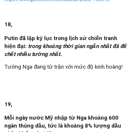
18,
Putin đã lập kỷ lục trong lịch sử chiến tranh
hiện đại:
trong khoảng thời gian ngắn nhất đã để
chết nhiều tướng nhất.
Tướng Nga đang tử trận với mức độ kinh hoàng!
19,
Mỗi ngày nước Mỹ nhập từ Nga khoảng 600
ngàn thùng dầu, tức là khoảng 8% lượng dầu