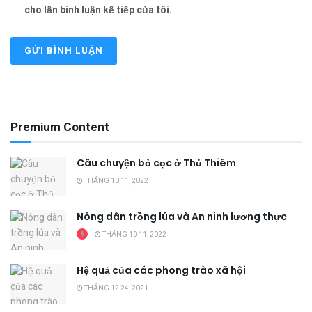
cho lần bình luận kế tiếp của tôi.
Premium Content
Câu chuyện bỏ cọc ở Thủ Thiêm
THÁNG 10 11, 2022
Nông dân trồng lúa và An ninh lương thực
THÁNG 10 11, 2022
Hệ quả của các phong trào xã hội
THÁNG 12 24, 2021