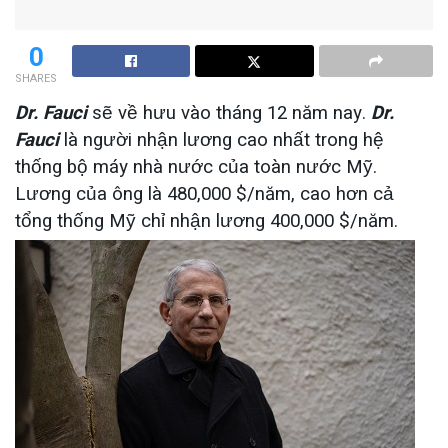
0
SHARES
Dr. Fauci
sẽ về hưu vào tháng 12 năm nay.
Dr.
Fauci
là người nhận lương cao nhất trong hệ
thống bộ máy nhà nước của toàn nước Mỹ.
Lương của ông là 480,000 $/năm, cao hơn cả
tổng thống Mỹ chỉ nhận lương 400,000 $/năm.