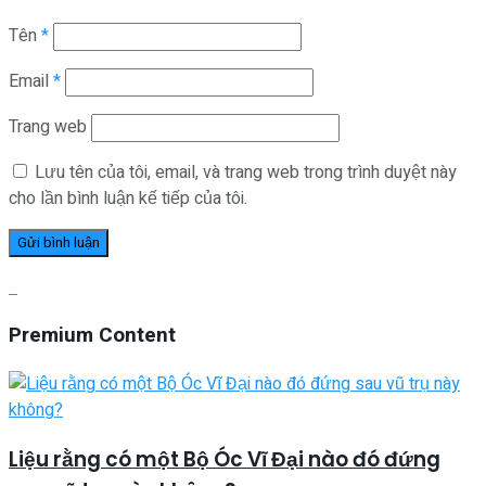
Tên
*
Email
*
Trang web
Lưu tên của tôi, email, và trang web trong trình duyệt này
cho lần bình luận kế tiếp của tôi.
Premium Content
Liệu rằng có một Bộ Óc Vĩ Đại nào đó đứng