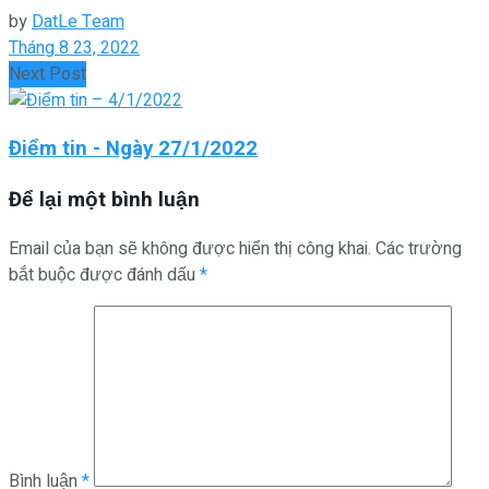
by
DatLe Team
Tháng 8 23, 2022
Next Post
Điểm tin - Ngày 27/1/2022
Để lại một bình luận
Email của bạn sẽ không được hiển thị công khai.
Các trường
bắt buộc được đánh dấu
*
Bình luận
*