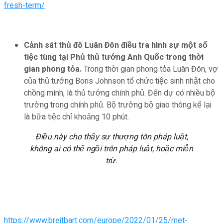
fresh-term/
Cảnh sát thủ đô Luân Đôn điều tra hình sự một số
tiệc tùng tại Phủ thủ tướng Anh Quốc trong thời
gian phong tỏa.
Trong thời gian phong tỏa Luân Đôn, vợ
của thủ tướng Boris Johnson tổ chức tiệc sinh nhật cho
chồng mình, là thủ tướng chính phủ. Đến dự có nhiều bộ
trưởng trong chính phủ. Bộ trưởng bộ giao thông kể lại
là bữa tiệc chỉ khoảng 10 phút.
Điều này cho thấy sự thượng tôn pháp luật,
không ai có thể ngồi trên pháp luật, hoặc miễn
trừ.
https://www.breitbart.com/europe/2022/01/25/met-