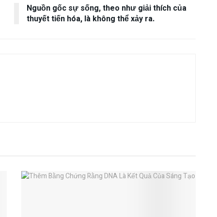
Nguồn gốc sự sống, theo như giải thích của
thuyết tiến hóa, là không thể xảy ra.