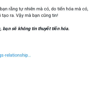
 bạn rằng tự nhiên mà có, do tiến hóa mà có,
 tạo ra. Vậy mà bạn cũng tin!
 bạn sẽ không tin thuyết tiến hóa.
gs-relationship…