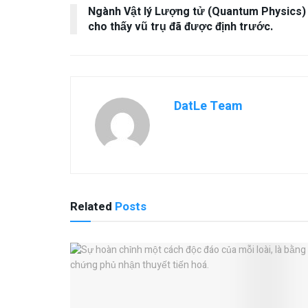
Ngành Vật lý Lượng tử (Quantum Physics)
cho thấy vũ trụ đã được định trước.
DatLe Team
Related
Posts