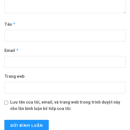
Tên
*
Email
*
Trang web
Lưu tên của tôi, email, và trang web trong trình duyệt này
cho lần bình luận kế tiếp của tôi.